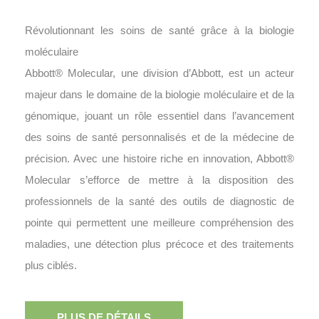
Révolutionnant les soins de santé grâce à la biologie
moléculaire
Abbott® Molecular, une division d’Abbott, est un acteur
majeur dans le domaine de la biologie moléculaire et de la
génomique, jouant un rôle essentiel dans l’avancement
des soins de santé personnalisés et de la médecine de
précision. Avec une histoire riche en innovation, Abbott®
Molecular s’efforce de mettre à la disposition des
professionnels de la santé des outils de diagnostic de
pointe qui permettent une meilleure compréhension des
maladies, une détection plus précoce et des traitements
plus ciblés.
PLUS DE DÉTAILS