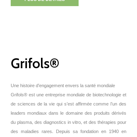
Grifols®
Une histoire d’engagement envers la santé mondiale
Grifols® est une entreprise mondiale de biotechnologie et
de sciences de la vie qui s’est affirmée comme l’un des
leaders mondiaux dans le domaine des produits dérivés
du plasma, des diagnostics in vitro, et des thérapies pour
des maladies rares. Depuis sa fondation en 1940 en