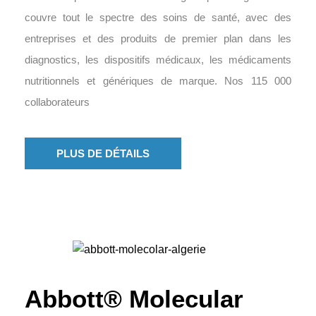
couvre tout le spectre des soins de santé, avec des
entreprises et des produits de premier plan dans les
diagnostics, les dispositifs médicaux, les médicaments
nutritionnels et génériques de marque. Nos 115 000
collaborateurs
PLUS DE DÉTAILS
Abbott® Molecular