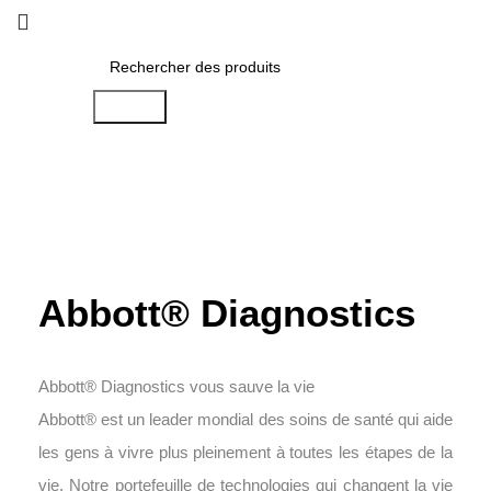
Search
Abbott® Diagnostics
Abbott® Diagnostics vous sauve la vie
Abbott® est un leader mondial des soins de santé qui aide
les gens à vivre plus pleinement à toutes les étapes de la
vie. Notre portefeuille de technologies qui changent la vie