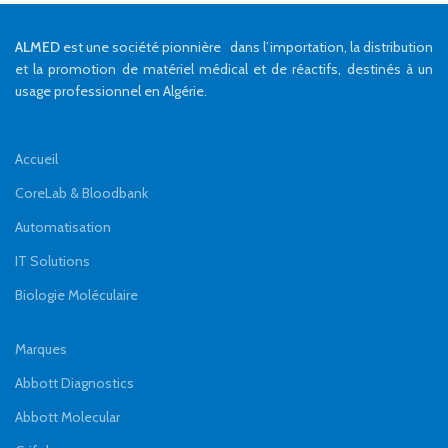
ALMED
est une société pionnière dans l’importation, la distribution
et la promotion de matériel médical et de réactifs, destinés à un
usage professionnel en Algérie.
Accueil
CoreLab & Bloodbank
Automatisation
IT Solutions
Biologie Moléculaire
Marques
Abbott Diagnostics
Abbott Molecular