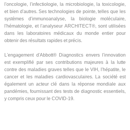
l'oncologie, l'infectiologie, la microbiologie, la toxicologie,
et bien d'autres. Ses technologies de pointe, telles que les
systèmes d'immunoanalyse, la biologie moléculaire,
l'hématologie, et l'analyseur ARCHITECT®, sont utilisées
dans les laboratoires médicaux du monde entier pour
obtenir des résultats rapides et précis.
L'engagement d'Abbott® Diagnostics envers l'innovation
est exemplifié par ses contributions majeures à la lutte
contre des maladies graves telles que le VIH, l'hépatite, le
cancer et les maladies cardiovasculaires. La société est
également un acteur clé dans la réponse mondiale aux
pandémies, fournissant des tests de diagnostic essentiels,
y compris ceux pour le COVID-19.