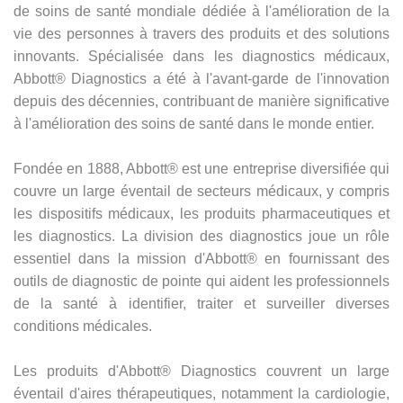
de soins de santé mondiale dédiée à l'amélioration de la
vie des personnes à travers des produits et des solutions
innovants. Spécialisée dans les diagnostics médicaux,
Abbott® Diagnostics a été à l'avant-garde de l'innovation
depuis des décennies, contribuant de manière significative
à l'amélioration des soins de santé dans le monde entier.
Fondée en 1888, Abbott® est une entreprise diversifiée qui
couvre un large éventail de secteurs médicaux, y compris
les dispositifs médicaux, les produits pharmaceutiques et
les diagnostics. La division des diagnostics joue un rôle
essentiel dans la mission d'Abbott® en fournissant des
outils de diagnostic de pointe qui aident les professionnels
de la santé à identifier, traiter et surveiller diverses
conditions médicales.
Les produits d'Abbott® Diagnostics couvrent un large
éventail d'aires thérapeutiques, notamment la cardiologie,