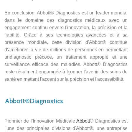
En conclusion, Abbott® Diagnostics est un leader mondial
dans le domaine des diagnostics médicaux avec un
engagement continu envers l'innovation, la précision et la
fiabilité. Grâce à ses technologies avancées et à sa
présence mondiale, cette division d'Abbott® continue
d'améliorer la vie de millions de personnes en permettant
undiagnostic précoce, un traitement appropié et une
surveillance efficace des maladies. Abbott® Diagnostics
reste résulment engamgée à fçonner l'avenir des soins de
santé en mettant l'accent sur la précision et l'accessibilité.
https://www.abbott.com/​
Abbott®Diagnostics
Pionnier de l'Innovation Médicale
Abbott
® Diagnostics est
l'une des principales divisions d'Abbott®, une entreprise